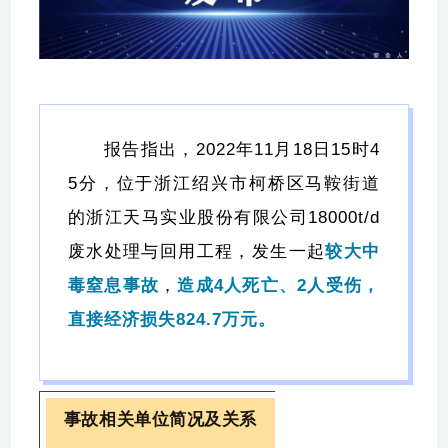
报告指出，2022年11月18日15时4
5分，位于浙江绍兴市柯桥区马鞍街道
的浙江天马实业股份有限公司18000t/d
废水处理与回用工程，发生一起
较大中
毒窒息事故
，
造成4人死亡、2人受伤，
直接经济损失824.7万元。
事故相关单位简况及关系