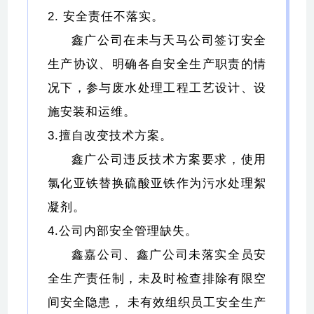
2. 安全责任不落实。
鑫广公司在未与天马公司签订安全
生产协议、明确各自安全生产职责的情
况下，参与废水处理工程工艺设计、设
施安装和运维。
3.擅自改变技术方案。
鑫广公司违反技术方案要求，使用
氯化亚铁替换硫酸亚铁作为污水处理絮
凝剂。
4.公司内部安全管理缺失。
鑫嘉公司、鑫广公司未落实全员安
全生产责任制，未及时检查排除有限空
间安全隐患， 未有效组织员工安全生产