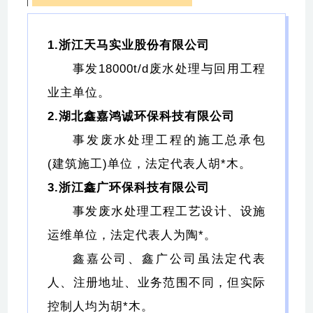
1.浙江天马实业股份有限公司
事发18000t/d废水处理与回用工程
业主单位。
2.湖北鑫嘉鸿诚环保科技有限公司
事发废水处理工程的施工总承包
(建筑施工)单位，法定代表人胡*木。
3.浙江鑫广环保科技有限公司
事发废水处理工程工艺设计、设施
运维单位，法定代表人为陶*。
鑫嘉公司、鑫广公司虽法定代表
人、注册地址、业务范围不同，但实际
控制人均为胡*木。