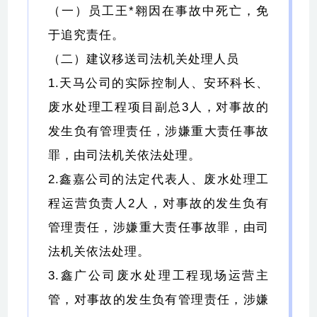
（一）员工
王*翱
因在事故中死亡，免
于追究责任。
（二）建议移送司法机关处理人员
1.天马公司的实际控制人、安环科长、
废水处理工程项目副总3人，对事故的
发生负有管理责任，涉嫌重大责任事故
罪，由司法机关依法处理。
2.鑫嘉公司的法定代表人、废水处理工
程运营负责人2人，对事故的发生负有
管理责任，涉嫌重大责任事故罪，由司
法机关依法处理。
3.鑫广公司废水处理工程现场运营主
管，对事故的发生负有管理责任，涉嫌