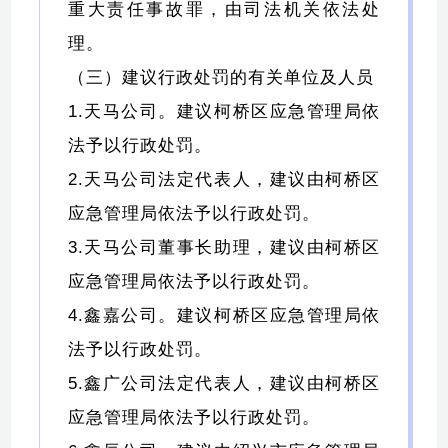
重大责任事故罪，由司法机关依法处
理。
（三）建议行政处罚的有关单位及人员
1.天马公司。建议柯桥区应急管理局依
法予以行政处罚。
2.天马公司法定代表人，建议由柯桥区
应急管理局依法予以行政处罚。
3.天马公司董事长助理，建议由柯桥区
应急管理局依法予以行政处罚。
4.鑫嘉公司。建议柯桥区应急管理局依
法予以行政处罚。
5.鑫广公司法定代表人，建议由柯桥区
应急管理局依法予以行政处罚。