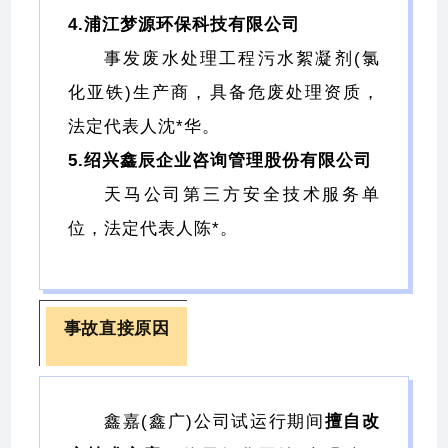
4.浦江梦源环保科技有限公司
事发废水处理工程污水絮凝剂(氯
化亚铁)生产商，具备危废处理资质，
法定代表人沈*华。
5.绍兴鑫辰企业咨询管理股份有限公司
天马公司第三方安全技术服务单
位，法定代表人陈*。
事故直接原因
鑫嘉(鑫广)公司试运行期间
擅自改