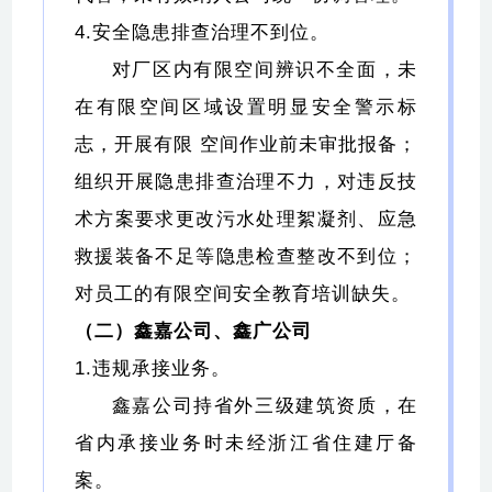
4.安全隐患排查治理不到位。
对厂区内有限空间辨识不全面，未
在有限空间区域设置明显安全警示标
志，开展有限 空间作业前未审批报备；
组织开展隐患排查治理不力，对违反技
术方案要求更改污水处理絮凝剂、应急
救援装备不足等隐患检查整改不到位；
对员工的有限空间安全教育培训缺失。
（二）鑫嘉公司、鑫广公司
1.违规承接业务。
鑫嘉公司持省外三级建筑资质，在
省内承接业务时未经浙江省住建厅备
案。