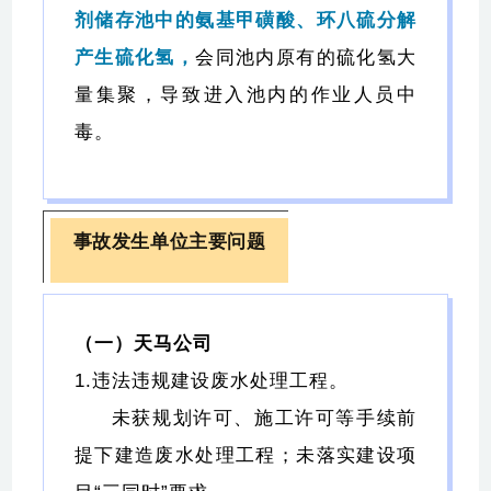
剂储存池中的氨基甲磺酸、环八硫分解
产生硫化氢，
会同池内原有的硫化氢大
量集聚，导致进入池内的作业人员中
毒。
事故发生单位主要问题
（一）天马公司
1.违法违规建设废水处理工程。
未获规划许可、施工许可等手续前
提下建造废水处理工程；未落实建设项