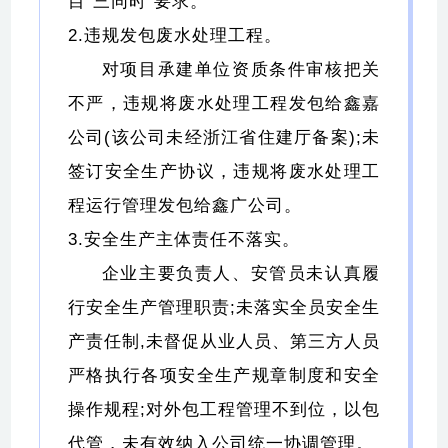
目“三同时”要求。
2.违规发包废水处理工程。
对项目承建单位资质条件审核把关
不严，违规将废水处理工程发包给鑫嘉
公司(该公司未经浙江省住建厅备案);未
签订安全生产协议，违规将废水处理工
程运行管理发包给鑫广公司。
3.安全生产主体责任不落实。
企业主要负责人、安管员未认真履
行安全生产管理职责;未落实全员安全生
产责任制,未督促从业人员、第三方人员
严格执行各项安全生产规章制度和安全
操作规程;对外包工程管理不到位，以包
代管，未有效纳入公司统一协调管理。