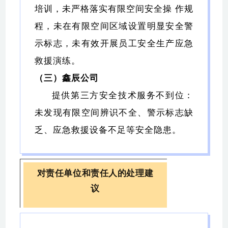
培训，未严格落实有限空间安全操 作规
程，未在有限空间区域设置明显安全警
示标志，未有效开展员工安全生产应急
救援演练。
（三）鑫辰公司
提供第三方安全技术服务不到位：
未发现有限空间辨识不全、警示标志缺
乏、应急救援设备不足等安全隐患。
对责任单位和责任人的处理建
议